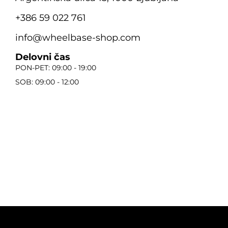
+386 59 022 761
info@wheelbase-shop.com
Delovni čas
PON-PET: 09:00 - 19:00
SOB: 09:00 - 12:00