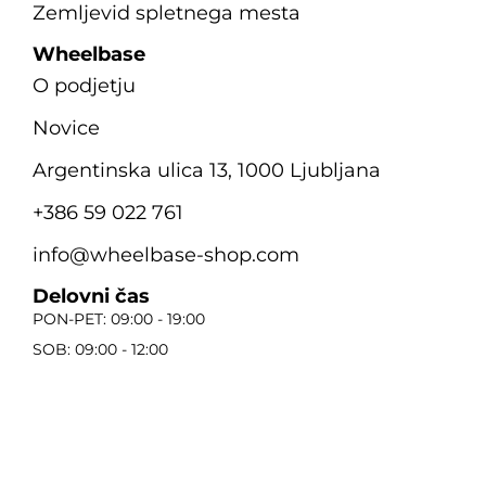
Zemljevid spletnega mesta
Wheelbase
O podjetju
Novice
Argentinska ulica 13, 1000 Ljubljana
+386 59 022 761
info@wheelbase-shop.com
Delovni čas
PON-PET: 09:00 - 19:00
SOB: 09:00 - 12:00