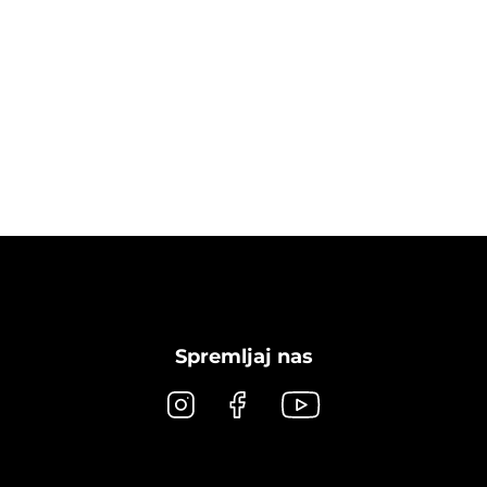
Spremljaj nas