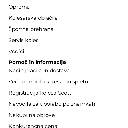
Oprema
Kolesarska oblačila
Športna prehrana
Servis koles
Vodiči
Pomoč in informacije
Način plačila in dostava
Več o naročilu kolesa po spletu
Registracija kolesa Scott
Navodila za uporabo po znamkah
Nakupi na obroke
Konkurenčna cena