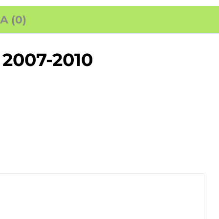
 (0)
2007-2010