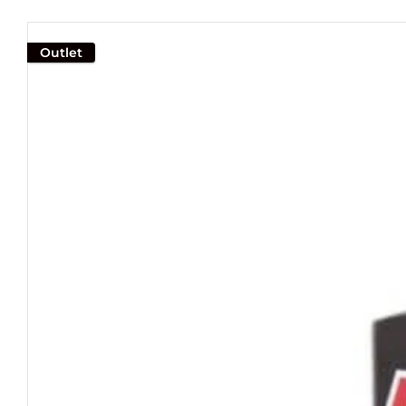
Outlet