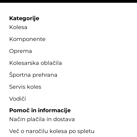
Kategorije
Kolesa
Komponente
Oprema
Kolesarska oblačila
Športna prehrana
Servis koles
Vodiči
Pomoč in informacije
Način plačila in dostava
Več o naročilu kolesa po spletu