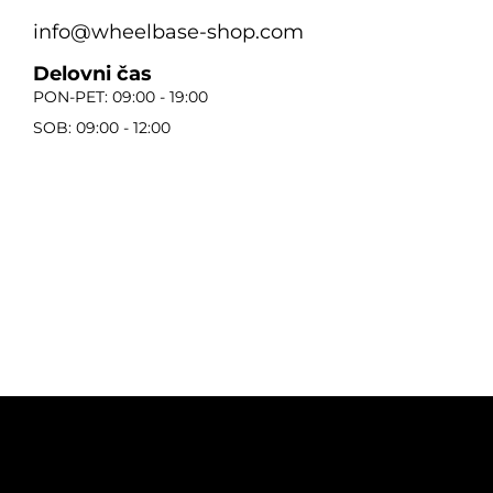
info@wheelbase-shop.com
Delovni čas
PON-PET: 09:00 - 19:00
SOB: 09:00 - 12:00