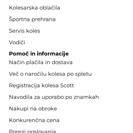
Kolesarska oblačila
Športna prehrana
Servis koles
Vodiči
Pomoč in informacije
Način plačila in dostava
Več o naročilu kolesa po spletu
Registracija kolesa Scott
Navodila za uporabo po znamkah
Nakupi na obroke
Konkurenčna cena
Pogoji poslovanja