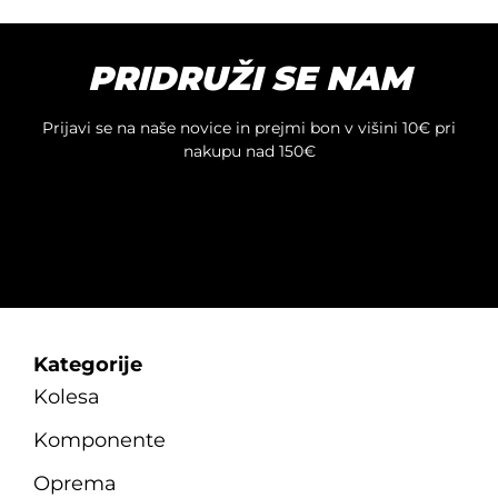
PRIDRUŽI SE NAM
Prijavi se na naše novice in prejmi bon v višini 10€ pri
nakupu nad 150€
Kategorije
Kolesa
Komponente
Oprema