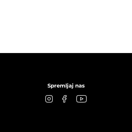
Spremljaj nas