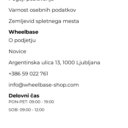
Varnost osebnih podatkov
Zemljevid spletnega mesta
Wheelbase
O podjetju
Novice
Argentinska ulica 13, 1000 Ljubljana
+386 59 022 761
info@wheelbase-shop.com
Delovni čas
PON-PET: 09:00 - 19:00
SOB: 09:00 - 12:00