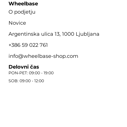
Wheelbase
O podjetju
Novice
Argentinska ulica 13, 1000 Ljubljana
+386 59 022 761
info@wheelbase-shop.com
Delovni čas
PON-PET: 09:00 - 19:00
SOB: 09:00 - 12:00