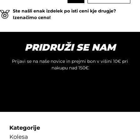
Ste našli enak izdelek po isti ceni kje drugje?
Izenačimo ceno!
PRIDRUŽI SE NAM
Prijavi se na naše novice in prejmi bon v višini 10€ pri
nakupu nad 150€
Kategorije
Kolesa