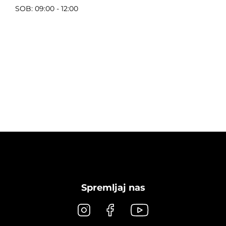
SOB: 09:00 - 12:00
Spremljaj nas