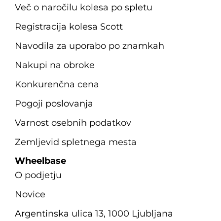
Več o naročilu kolesa po spletu
Registracija kolesa Scott
Navodila za uporabo po znamkah
Nakupi na obroke
Konkurenčna cena
Pogoji poslovanja
Varnost osebnih podatkov
Zemljevid spletnega mesta
Wheelbase
O podjetju
Novice
Argentinska ulica 13, 1000 Ljubljana