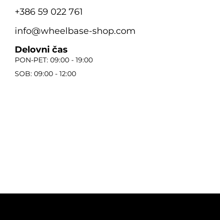
+386 59 022 761
info@wheelbase-shop.com
Delovni čas
PON-PET: 09:00 - 19:00
SOB: 09:00 - 12:00