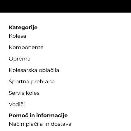
Kategorije
Kolesa
Komponente
Oprema
Kolesarska oblačila
Športna prehrana
Servis koles
Vodiči
Pomoč in informacije
Način plačila in dostava