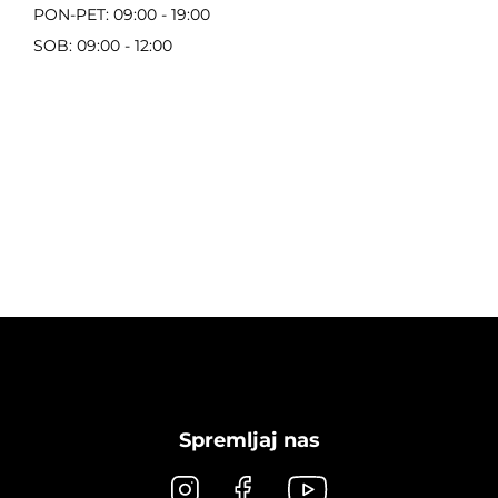
PON-PET: 09:00 - 19:00
SOB: 09:00 - 12:00
Spremljaj nas