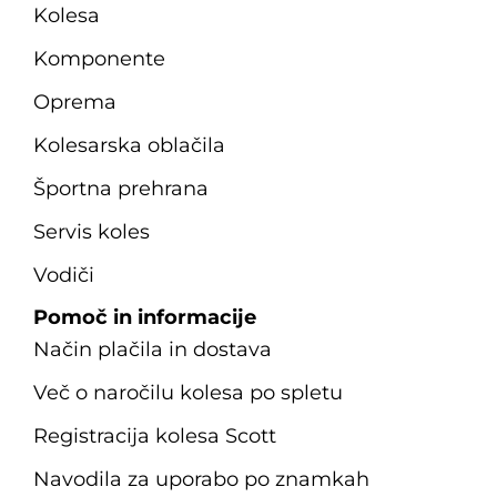
Kolesa
Komponente
Oprema
Kolesarska oblačila
Športna prehrana
Servis koles
Vodiči
Pomoč in informacije
Način plačila in dostava
Več o naročilu kolesa po spletu
Registracija kolesa Scott
Navodila za uporabo po znamkah