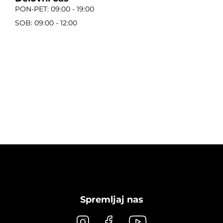
PON-PET: 09:00 - 19:00
SOB: 09:00 - 12:00
Spremljaj nas