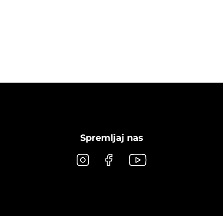
Spremljaj nas