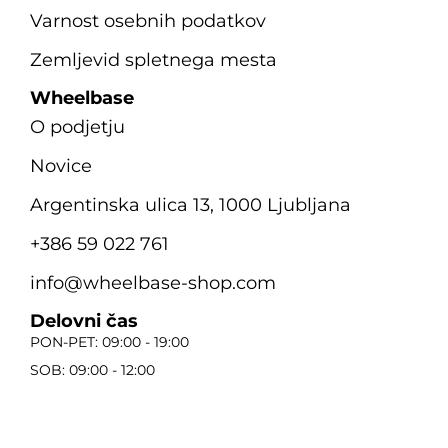
Varnost osebnih podatkov
Zemljevid spletnega mesta
Wheelbase
O podjetju
Novice
Argentinska ulica 13, 1000 Ljubljana
+386 59 022 761
info@wheelbase-shop.com
Delovni čas
PON-PET: 09:00 - 19:00
SOB: 09:00 - 12:00