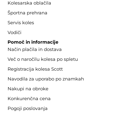
Kolesarska oblačila
Športna prehrana
Servis koles
Vodiči
Pomoč in informacije
Način plačila in dostava
Več o naročilu kolesa po spletu
Registracija kolesa Scott
Navodila za uporabo po znamkah
Nakupi na obroke
Konkurenčna cena
Pogoji poslovanja