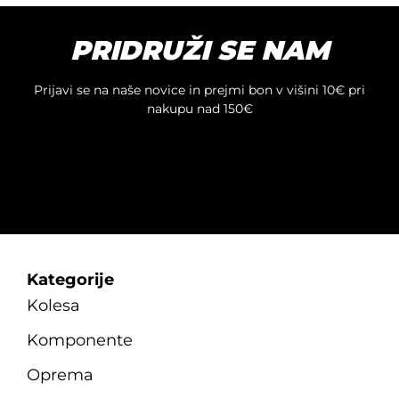
PRIDRUŽI SE NAM
Prijavi se na naše novice in prejmi bon v višini 10€ pri
nakupu nad 150€
Kategorije
Kolesa
Komponente
Oprema