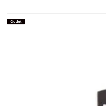
Outlet