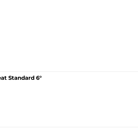
t Standard 6°