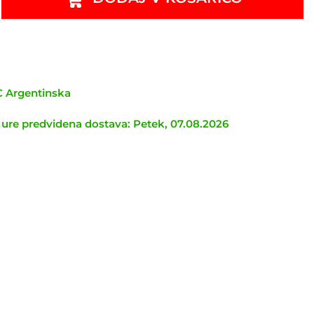
TC Argentinska
 ure predvidena dostava: Petek, 07.08.2026