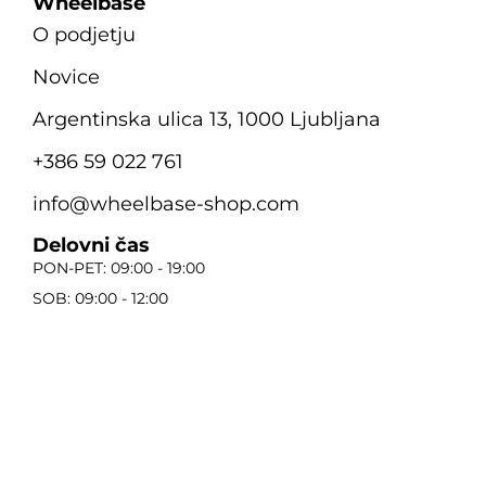
Wheelbase
O podjetju
Novice
Argentinska ulica 13, 1000 Ljubljana
+386 59 022 761
info@wheelbase-shop.com
Delovni čas
PON-PET: 09:00 - 19:00
SOB: 09:00 - 12:00