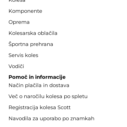
Komponente
Oprema
Kolesarska oblačila
Športna prehrana
Servis koles
Vodiči
Pomoč in informacije
Način plačila in dostava
Več o naročilu kolesa po spletu
Registracija kolesa Scott
Navodila za uporabo po znamkah