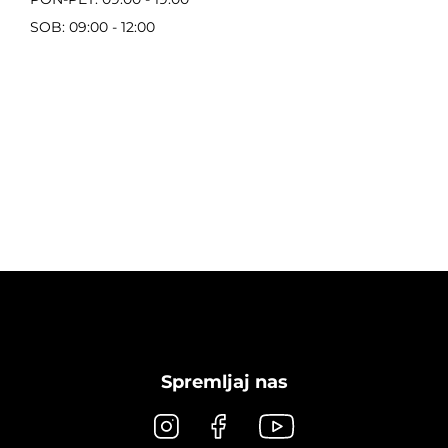
SOB: 09:00 - 12:00
Spremljaj nas