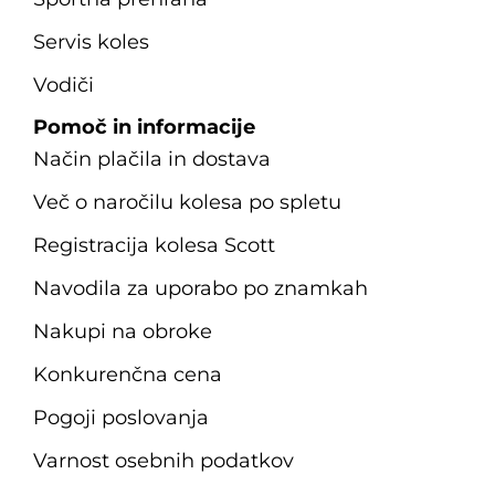
Servis koles
Vodiči
Pomoč in informacije
Način plačila in dostava
Več o naročilu kolesa po spletu
Registracija kolesa Scott
Navodila za uporabo po znamkah
Nakupi na obroke
Konkurenčna cena
Pogoji poslovanja
Varnost osebnih podatkov