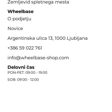
Zemljevid spletnega mesta
Wheelbase
O podjetju
Novice
Argentinska ulica 13, 1000 Ljubljana
+386 59 022 761
info@wheelbase-shop.com
Delovni čas
PON-PET: 09:00 - 19:00
SOB: 09:00 - 12:00