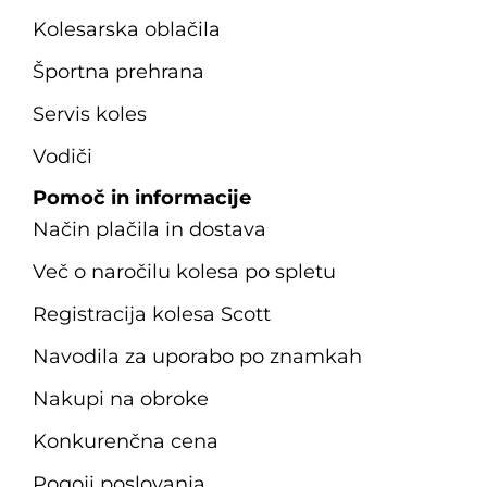
Kolesarska oblačila
Športna prehrana
Servis koles
Vodiči
Pomoč in informacije
Način plačila in dostava
Več o naročilu kolesa po spletu
Registracija kolesa Scott
Navodila za uporabo po znamkah
Nakupi na obroke
Konkurenčna cena
Pogoji poslovanja