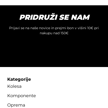
PRIDRUŽI SE NAM
Prijavi se na naše novice in prejmi bon v višini 10€ pri
nakupu nad 150€
Kategorije
Kolesa
Komponente
Oprema