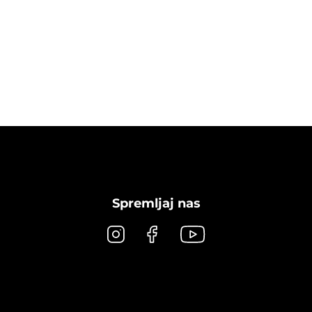
Spremljaj nas