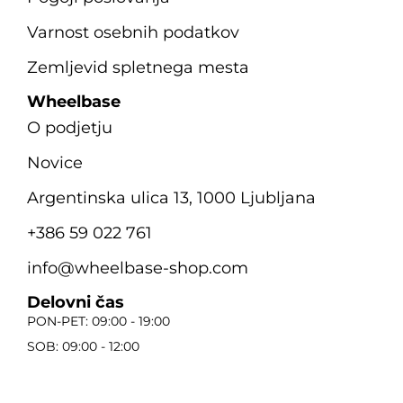
Varnost osebnih podatkov
Zemljevid spletnega mesta
Wheelbase
O podjetju
Novice
Argentinska ulica 13, 1000 Ljubljana
+386 59 022 761
info@wheelbase-shop.com
Delovni čas
PON-PET: 09:00 - 19:00
SOB: 09:00 - 12:00