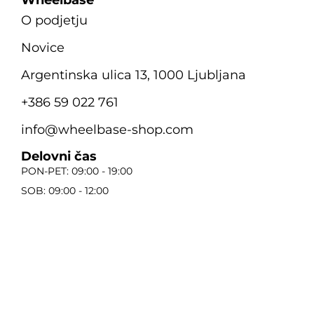
O podjetju
Novice
Argentinska ulica 13, 1000 Ljubljana
+386 59 022 761
info@wheelbase-shop.com
Delovni čas
PON-PET: 09:00 - 19:00
SOB: 09:00 - 12:00