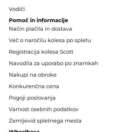
Vodiči
Pomoč in informacije
Način plačila in dostava
Več o naročilu kolesa po spletu
Registracija kolesa Scott
Navodila za uporabo po znamkah
Nakupi na obroke
Konkurenčna cena
Pogoji poslovanja
Varnost osebnih podatkov
Zemljevid spletnega mesta
Wheelbase