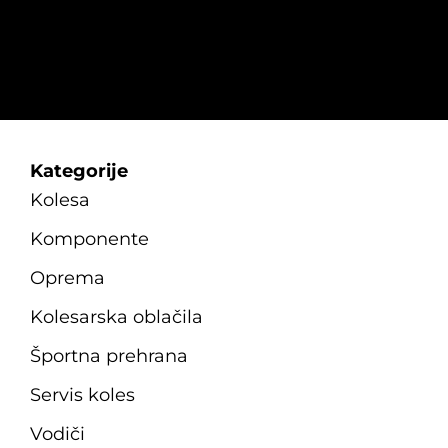
Kategorije
Kolesa
Komponente
Oprema
Kolesarska oblačila
Športna prehrana
Servis koles
Vodiči