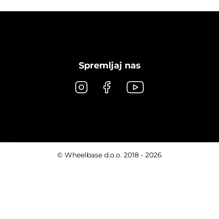
Spremljaj nas
© Wheelbase d.o.o. 2018 - 2026