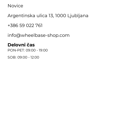
Novice
Argentinska ulica 13, 1000 Ljubljana
+386 59 022 761
info@wheelbase-shop.com
Delovni čas
PON-PET: 09:00 - 19:00
SOB: 09:00 - 12:00