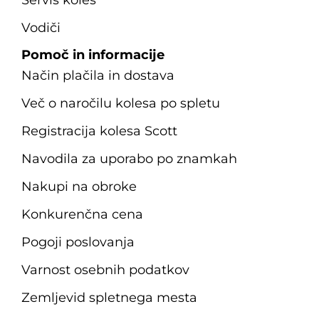
Vodiči
Pomoč in informacije
Način plačila in dostava
Več o naročilu kolesa po spletu
Registracija kolesa Scott
Navodila za uporabo po znamkah
Nakupi na obroke
Konkurenčna cena
Pogoji poslovanja
Varnost osebnih podatkov
Zemljevid spletnega mesta