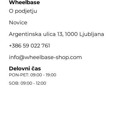
Wheelbase
O podjetju
Novice
Argentinska ulica 13, 1000 Ljubljana
+386 59 022 761
info@wheelbase-shop.com
Delovni čas
PON-PET: 09:00 - 19:00
SOB: 09:00 - 12:00