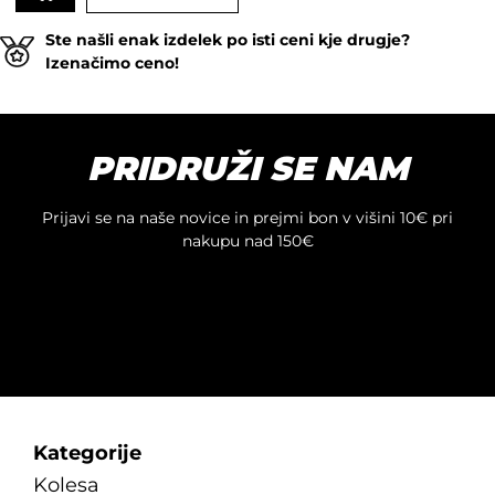
Ste našli enak izdelek po isti ceni kje drugje?
Izenačimo ceno!
PRIDRUŽI SE NAM
Prijavi se na naše novice in prejmi bon v višini 10€ pri
nakupu nad 150€
Kategorije
Kolesa