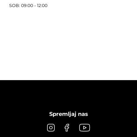
SOB: 09:00 - 12:00
Spremljaj nas