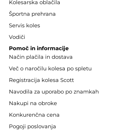
Kolesarska oblačila
Športna prehrana
Servis koles
Vodiči
Pomoč in informacije
Način plačila in dostava
Več o naročilu kolesa po spletu
Registracija kolesa Scott
Navodila za uporabo po znamkah
Nakupi na obroke
Konkurenčna cena
Pogoji poslovanja