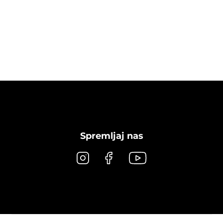
Spremljaj nas