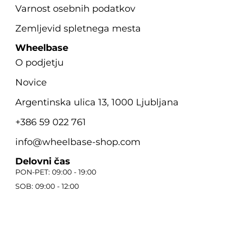
Varnost osebnih podatkov
Zemljevid spletnega mesta
Wheelbase
O podjetju
Novice
Argentinska ulica 13, 1000 Ljubljana
+386 59 022 761
info@wheelbase-shop.com
Delovni čas
PON-PET: 09:00 - 19:00
SOB: 09:00 - 12:00