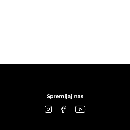
Spremljaj nas