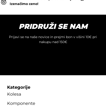
Izenačimo ceno!
PRIDRUŽI SE NAM
Prijavi se na naše novice in prejmi bon v višini 10€ pri
nakupu nad 150€
Kategorije
Kolesa
Komponente