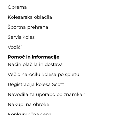
Oprema
Kolesarska oblačila
Športna prehrana
Servis koles
Vodiči
Pomoč in informacije
Način plačila in dostava
Več o naročilu kolesa po spletu
Registracija kolesa Scott
Navodila za uporabo po znamkah
Nakupi na obroke
Konkurenčna cena