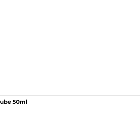
Lube 50ml