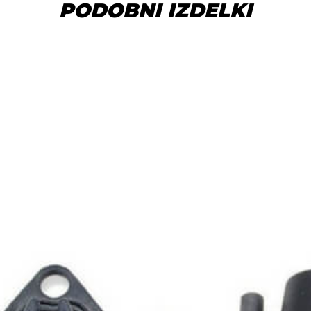
PODOBNI IZDELKI