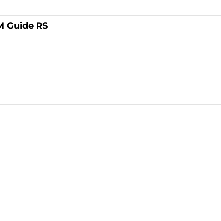
M Guide RS