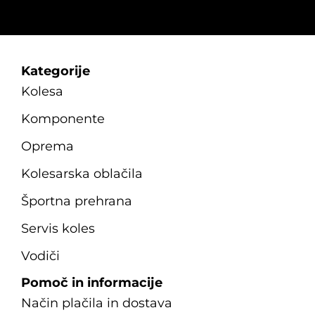
Kategorije
Kolesa
Komponente
Oprema
Kolesarska oblačila
Športna prehrana
Servis koles
Vodiči
Pomoč in informacije
Način plačila in dostava