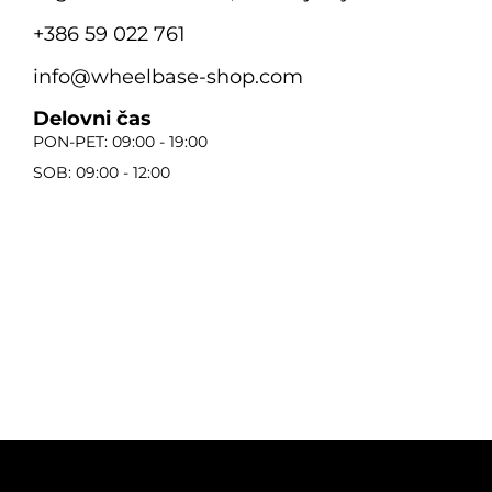
+386 59 022 761
info@wheelbase-shop.com
Delovni čas
PON-PET: 09:00 - 19:00
SOB: 09:00 - 12:00