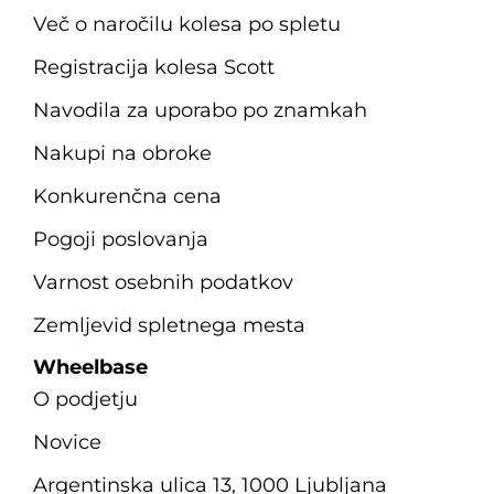
Več o naročilu kolesa po spletu
Registracija kolesa Scott
Navodila za uporabo po znamkah
Nakupi na obroke
Konkurenčna cena
Pogoji poslovanja
Varnost osebnih podatkov
Zemljevid spletnega mesta
Wheelbase
O podjetju
Novice
Argentinska ulica 13, 1000 Ljubljana