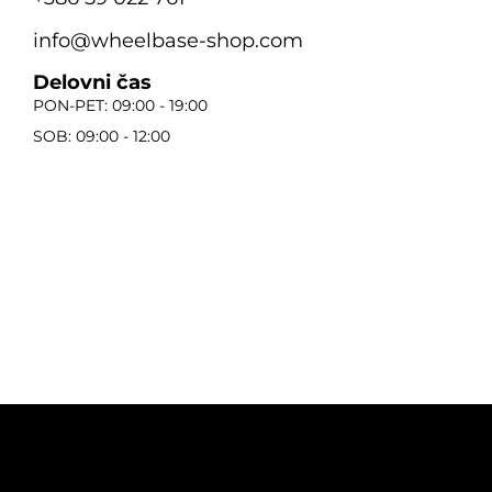
info@wheelbase-shop.com
Delovni čas
PON-PET: 09:00 - 19:00
SOB: 09:00 - 12:00