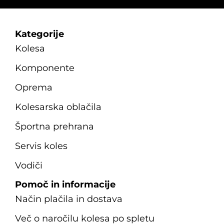
Kategorije
Kolesa
Komponente
Oprema
Kolesarska oblačila
Športna prehrana
Servis koles
Vodiči
Pomoč in informacije
Način plačila in dostava
Več o naročilu kolesa po spletu