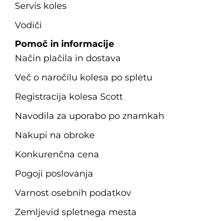
Servis koles
Vodiči
Pomoč in informacije
Način plačila in dostava
Več o naročilu kolesa po spletu
Registracija kolesa Scott
Navodila za uporabo po znamkah
Nakupi na obroke
Konkurenčna cena
Pogoji poslovanja
Varnost osebnih podatkov
Zemljevid spletnega mesta