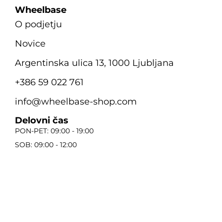
Wheelbase
O podjetju
Novice
Argentinska ulica 13, 1000 Ljubljana
+386 59 022 761
info@wheelbase-shop.com
Delovni čas
PON-PET: 09:00 - 19:00
SOB: 09:00 - 12:00