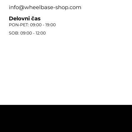
info@wheelbase-shop.com
Delovni čas
PON-PET: 09:00 - 19:00
SOB: 09:00 - 12:00