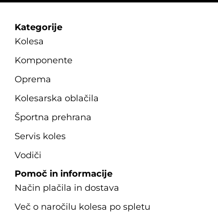
Kategorije
Kolesa
Komponente
Oprema
Kolesarska oblačila
Športna prehrana
Servis koles
Vodiči
Pomoč in informacije
Način plačila in dostava
Več o naročilu kolesa po spletu