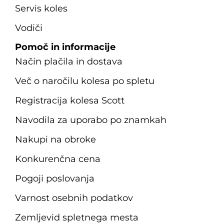
Servis koles
Vodiči
Pomoč in informacije
Način plačila in dostava
Več o naročilu kolesa po spletu
Registracija kolesa Scott
Navodila za uporabo po znamkah
Nakupi na obroke
Konkurenčna cena
Pogoji poslovanja
Varnost osebnih podatkov
Zemljevid spletnega mesta