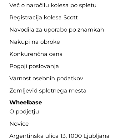
Več o naročilu kolesa po spletu
Registracija kolesa Scott
Navodila za uporabo po znamkah
Nakupi na obroke
Konkurenčna cena
Pogoji poslovanja
Varnost osebnih podatkov
Zemljevid spletnega mesta
Wheelbase
O podjetju
Novice
Argentinska ulica 13, 1000 Ljubljana