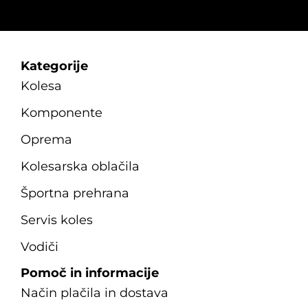
Kategorije
Kolesa
Komponente
Oprema
Kolesarska oblačila
Športna prehrana
Servis koles
Vodiči
Pomoč in informacije
Način plačila in dostava