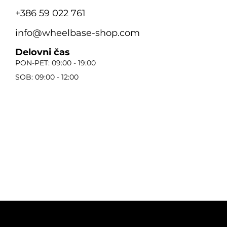
+386 59 022 761
info@wheelbase-shop.com
Delovni čas
PON-PET: 09:00 - 19:00
SOB: 09:00 - 12:00