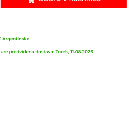
TC Argentinska
 ure predvidena dostava: Torek, 11.08.2026