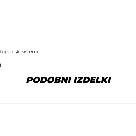
topenjski sistemi
)
PODOBNI IZDELKI