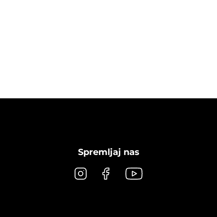
Spremljaj nas