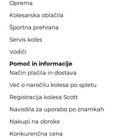
Oprema
Kolesarska oblačila
Športna prehrana
Servis koles
Vodiči
Pomoč in informacije
Način plačila in dostava
Več o naročilu kolesa po spletu
Registracija kolesa Scott
Navodila za uporabo po znamkah
Nakupi na obroke
Konkurenčna cena