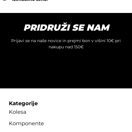
PRIDRUŽI SE NAM
Prijavi se na naše novice in prejmi bon v višini 10€ pri
nakupu nad 150€
Kategorije
Kolesa
Komponente