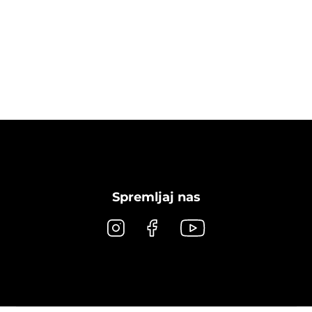
Spremljaj nas