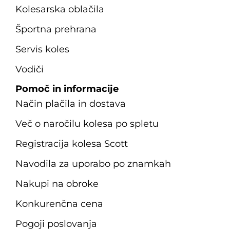
Kolesarska oblačila
Športna prehrana
Servis koles
Vodiči
Pomoč in informacije
Način plačila in dostava
Več o naročilu kolesa po spletu
Registracija kolesa Scott
Navodila za uporabo po znamkah
Nakupi na obroke
Konkurenčna cena
Pogoji poslovanja