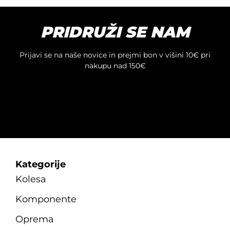
PRIDRUŽI SE NAM
Prijavi se na naše novice in prejmi bon v višini 10€ pri
nakupu nad 150€
Kategorije
Kolesa
Komponente
Oprema