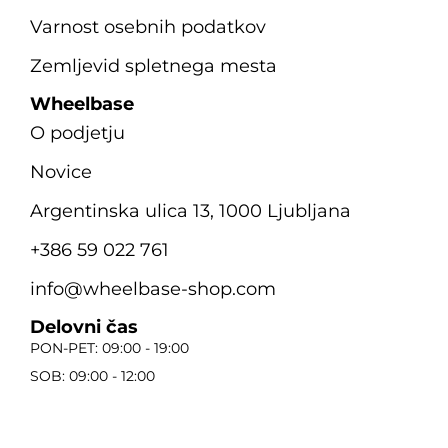
Varnost osebnih podatkov
Zemljevid spletnega mesta
Wheelbase
O podjetju
Novice
Argentinska ulica 13, 1000 Ljubljana
+386 59 022 761
info@wheelbase-shop.com
Delovni čas
PON-PET: 09:00 - 19:00
SOB: 09:00 - 12:00