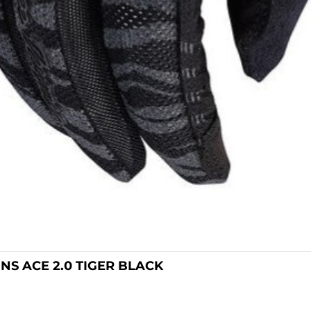
GNS ACE 2.0 TIGER BLACK