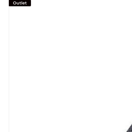
Outlet