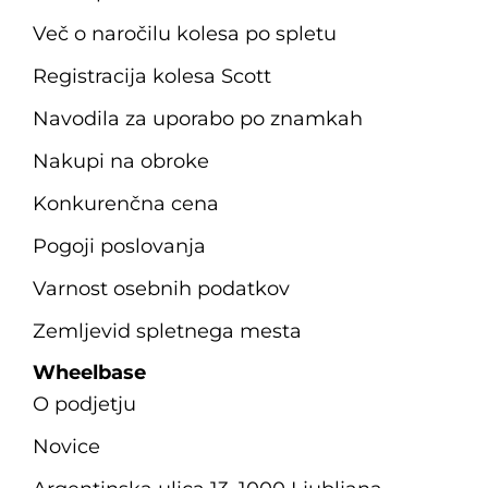
Več o naročilu kolesa po spletu
Registracija kolesa Scott
Navodila za uporabo po znamkah
Nakupi na obroke
Konkurenčna cena
Pogoji poslovanja
Varnost osebnih podatkov
Zemljevid spletnega mesta
Wheelbase
O podjetju
Novice