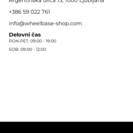
Argentinska ulica 13, 1000 Ljubljana
+386 59 022 761
info@wheelbase-shop.com
Delovni čas
PON-PET: 09:00 - 19:00
SOB: 09:00 - 12:00