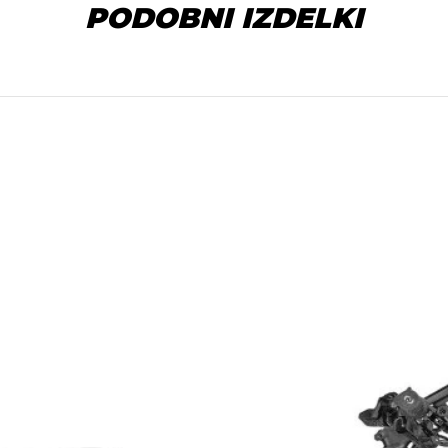
PODOBNI IZDELKI