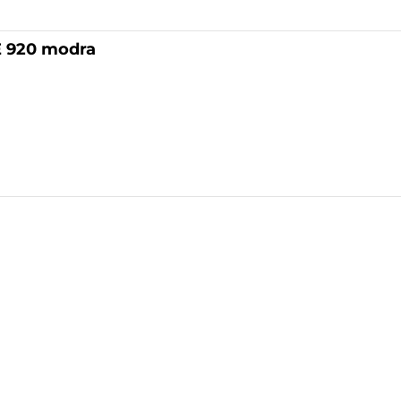
E 920 modra