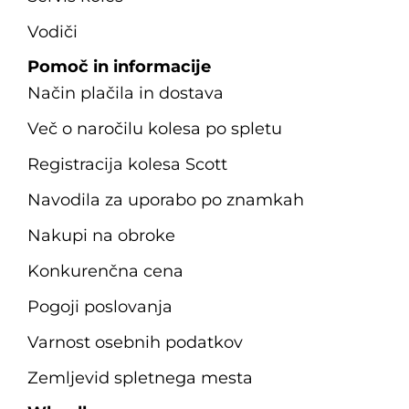
Vodiči
Pomoč in informacije
Način plačila in dostava
Več o naročilu kolesa po spletu
Registracija kolesa Scott
Navodila za uporabo po znamkah
Nakupi na obroke
Konkurenčna cena
Pogoji poslovanja
Varnost osebnih podatkov
Zemljevid spletnega mesta