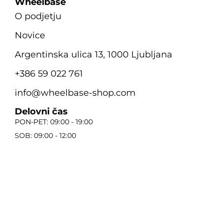
Wheelbase
O podjetju
Novice
Argentinska ulica 13, 1000 Ljubljana
+386 59 022 761
info@wheelbase-shop.com
Delovni čas
PON-PET: 09:00 - 19:00
SOB: 09:00 - 12:00