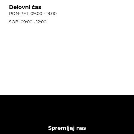
Delovni čas
PON-PET: 09:00 - 19:00
SOB: 09:00 - 12:00
Spremljaj nas