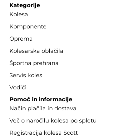
Kategorije
Kolesa
Komponente
Oprema
Kolesarska oblačila
Športna prehrana
Servis koles
Vodiči
Pomoč in informacije
Način plačila in dostava
Več o naročilu kolesa po spletu
Registracija kolesa Scott