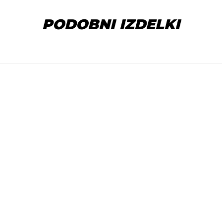
PODOBNI IZDELKI