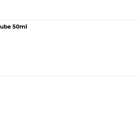
Lube 50ml