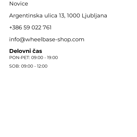
Novice
Argentinska ulica 13, 1000 Ljubljana
+386 59 022 761
info@wheelbase-shop.com
Delovni čas
PON-PET: 09:00 - 19:00
SOB: 09:00 - 12:00