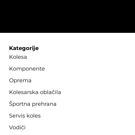
Kategorije
Kolesa
Komponente
Oprema
Kolesarska oblačila
Športna prehrana
Servis koles
Vodiči