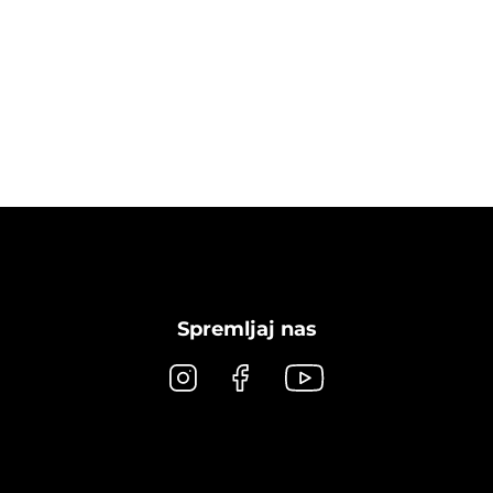
Spremljaj nas