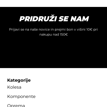
PRIDRUŽI SE NAM
Prijavi se na naše novice in prejmi bon v višini 10€ pri
nakupu nad 150€
Kategorije
Kolesa
Komponente
Oprema