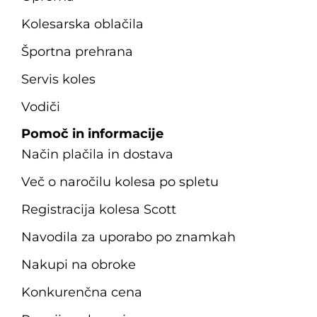
Kolesarska oblačila
Športna prehrana
Servis koles
Vodiči
Pomoč in informacije
Način plačila in dostava
Več o naročilu kolesa po spletu
Registracija kolesa Scott
Navodila za uporabo po znamkah
Nakupi na obroke
Konkurenčna cena