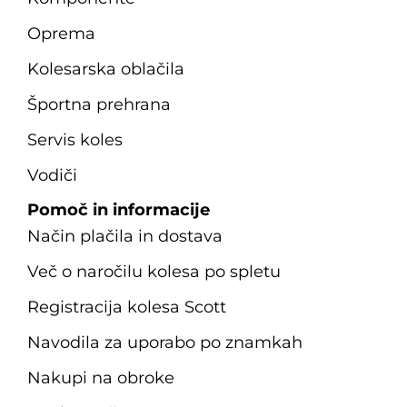
Oprema
Kolesarska oblačila
Športna prehrana
Servis koles
Vodiči
Pomoč in informacije
Način plačila in dostava
Več o naročilu kolesa po spletu
Registracija kolesa Scott
Navodila za uporabo po znamkah
Nakupi na obroke