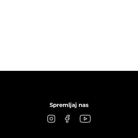
Spremljaj nas