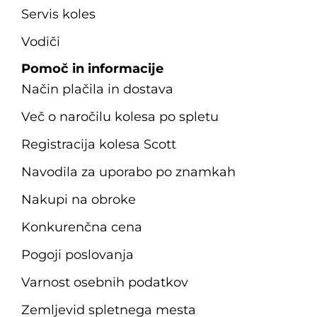
Servis koles
Vodiči
Pomoč in informacije
Način plačila in dostava
Več o naročilu kolesa po spletu
Registracija kolesa Scott
Navodila za uporabo po znamkah
Nakupi na obroke
Konkurenčna cena
Pogoji poslovanja
Varnost osebnih podatkov
Zemljevid spletnega mesta