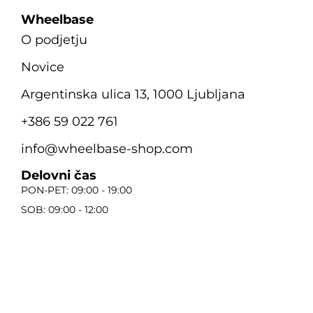
Wheelbase
O podjetju
Novice
Argentinska ulica 13, 1000 Ljubljana
+386 59 022 761
info@wheelbase-shop.com
Delovni čas
PON-PET: 09:00 - 19:00
SOB: 09:00 - 12:00