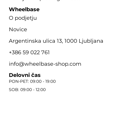
Wheelbase
O podjetju
Novice
Argentinska ulica 13, 1000 Ljubljana
+386 59 022 761
info@wheelbase-shop.com
Delovni čas
PON-PET: 09:00 - 19:00
SOB: 09:00 - 12:00