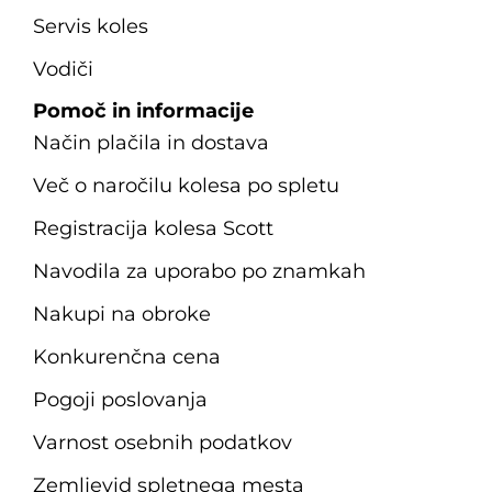
Servis koles
Vodiči
Pomoč in informacije
Način plačila in dostava
Več o naročilu kolesa po spletu
Registracija kolesa Scott
Navodila za uporabo po znamkah
Nakupi na obroke
Konkurenčna cena
Pogoji poslovanja
Varnost osebnih podatkov
Zemljevid spletnega mesta