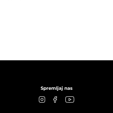
Spremljaj nas