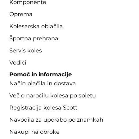
Komponente
Oprema
Kolesarska oblačila
Športna prehrana
Servis koles
Vodiči
Pomoč in informacije
Način plačila in dostava
Več o naročilu kolesa po spletu
Registracija kolesa Scott
Navodila za uporabo po znamkah
Nakupi na obroke