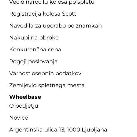
Več o naročilu kolesa po spletu
Registracija kolesa Scott
Navodila za uporabo po znamkah
Nakupi na obroke
Konkurenčna cena
Pogoji poslovanja
Varnost osebnih podatkov
Zemljevid spletnega mesta
Wheelbase
O podjetju
Novice
Argentinska ulica 13, 1000 Ljubljana