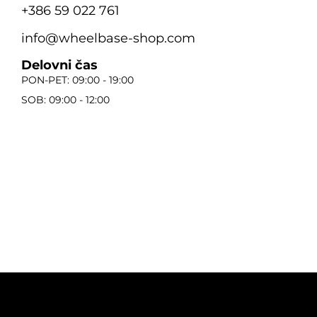
+386 59 022 761
info@wheelbase-shop.com
Delovni čas
PON-PET: 09:00 - 19:00
SOB: 09:00 - 12:00