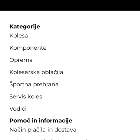
Kategorije
Kolesa
Komponente
Oprema
Kolesarska oblačila
Športna prehrana
Servis koles
Vodiči
Pomoč in informacije
Način plačila in dostava