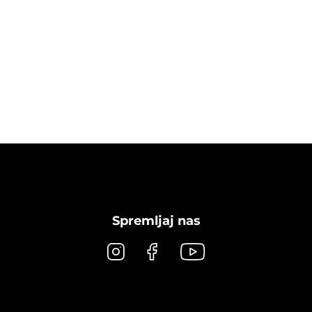
Spremljaj nas