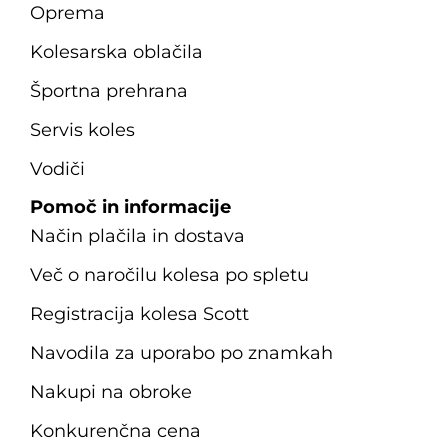
Oprema
Kolesarska oblačila
Športna prehrana
Servis koles
Vodiči
Pomoč in informacije
Način plačila in dostava
Več o naročilu kolesa po spletu
Registracija kolesa Scott
Navodila za uporabo po znamkah
Nakupi na obroke
Konkurenčna cena